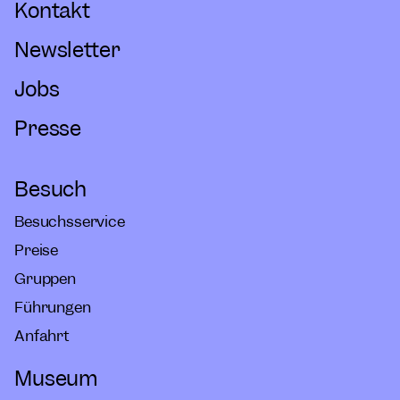
Kontakt
Newsletter
Jobs
Presse
Besuch
Besuchsservice
Preise
Gruppen
Führungen
Anfahrt
Museum