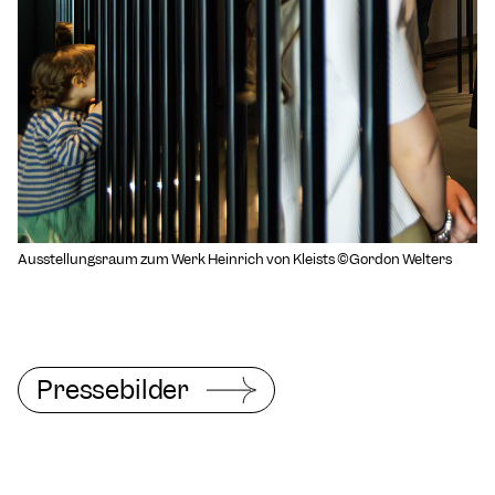
Ausstellungsraum zum Werk Heinrich von Kleists ©Gordon Welters
Pressebilder