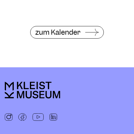
zum Kalender