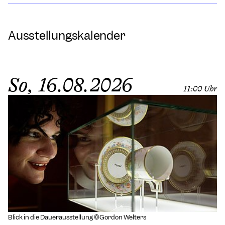
Ausstellungskalender
So, 16.08.2026
11:00 Uhr
Blick in die Dauerausstellung ©Gordon Welters