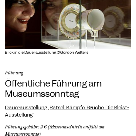
Blick in die Dauerausstellung ©Gordon Welters
Führung
Öffentliche Führung am
Museumssonntag
Dauerausstellung „Rätsel. Kämpfe. Brüche. Die Kleist-
Ausstellung“
Führungsgebühr: 2 € (Museumseintritt entfällt am
Museumssonntag)