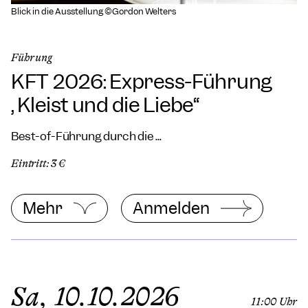
Blick in die Ausstellung ©Gordon Welters
Führung
KFT 2026: Express-Führung
„Kleist und die Liebe“
Best-of-Führung durch die ...
Eintritt: 3 €
Mehr
Anmelden
Sa, 10.10.2026
11:00 Uhr