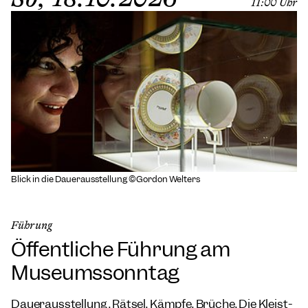
11:00 Uhr
Blick in die Dauerausstellung ©Gordon Welters
Führung
Öffentliche Führung am
Museumssonntag
Dauerausstellung „Rätsel. Kämpfe. Brüche. Die Kleist-