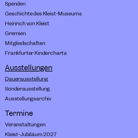
Spenden
Geschichte des Kleist-Museums
Heinrich von Kleist
Gremien
Mitgliedschaften
Frankfurter Kindercharta
Ausstellungen
Dauerausstellung
Sonderausstellung
Ausstellungsarchiv
Termine
Veranstaltungen
Kleist-Jubiläum 2027