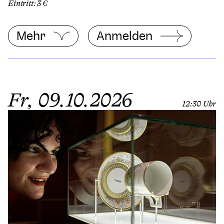
Eintritt: 3 €
Mehr
Anmelden
Fr, 09.10.2026
12:30 Uhr