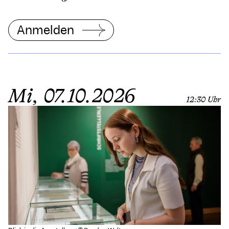
Anmelden
Mi, 07.10.2026
12:30 Uhr