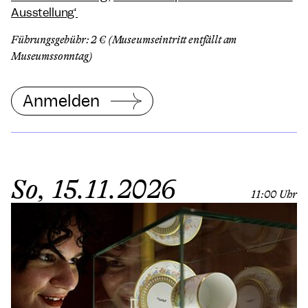
Ausstellung“
Führungsgebühr: 2 € (Museumseintritt entfällt am
Museumssonntag)
Anmelden
So, 15.11.2026
11:00 Uhr