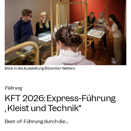
Blick in die Ausstellung ©Gordon Welters
Führung
KFT 2026: Express-Führung
„Kleist und Technik“
Best-of-Führung durch die ...