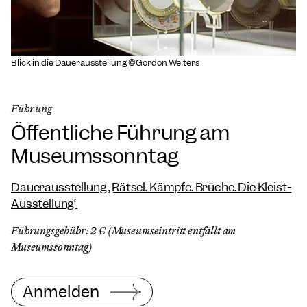
Blick in die Dauerausstellung ©Gordon Welters
Führung
Öffentliche Führung am
Museumssonntag
Dauerausstellung „Rätsel. Kämpfe. Brüche. Die Kleist-
Ausstellung“
Führungsgebühr: 2 € (Museumseintritt entfällt am
Museumssonntag)
Anmelden