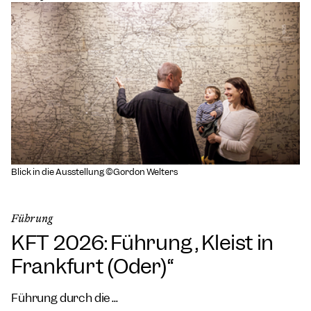
Blick in die Ausstellung ©Gordon Welters
Führung
KFT 2026: Führung „Kleist in
Frankfurt (Oder)“
Führung durch die ...