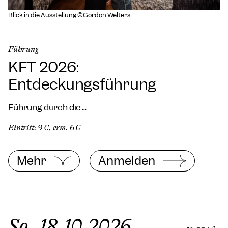
Blick in die Ausstellung ©Gordon Welters
Führung
KFT 2026:
Entdeckungsführung
Führung durch die ...
Eintritt: 9 €, erm. 6 €
Mehr
Anmelden
So, 18.10.2026