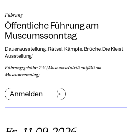
Führung
Öffentliche Führung am
Museumssonntag
Dauerausstellung „Rätsel. Kämpfe. Brüche. Die Kleist-
Ausstellung“
Führungsgebühr: 2 € (Museumseintritt entfällt am
Museumssonntag)
Anmelden
Fr, 11.09.2026