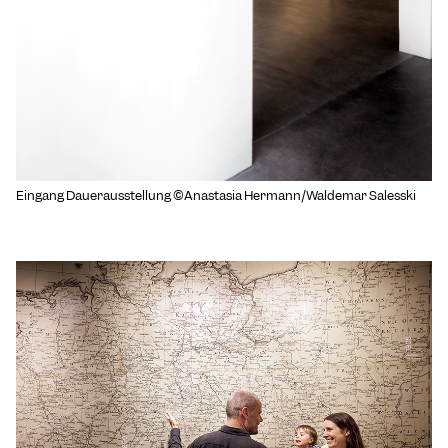
Eingang Dauerausstellung ©Anastasia Hermann/Waldemar Salesski