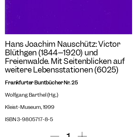
Hans Joachim Nauschütz: Victor
Blüthgen (1844–1920) und
Freienwalde. Mit Seitenblicken auf
weitere Lebensstationen (6025)
Frankfurter Buntbücher Nr. 25
Wolfgang Barthel (Hg.)
Kleist-Museum, 1999
ISBN 3-9805717-8-5