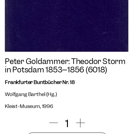
Peter Goldammer: Theodor Storm
in Potsdam 1853–1856 (6018)
Frankfurter Buntbücher Nr. 18
Wolfgang Barthel (Hg.)
Kleist-Museum, 1996