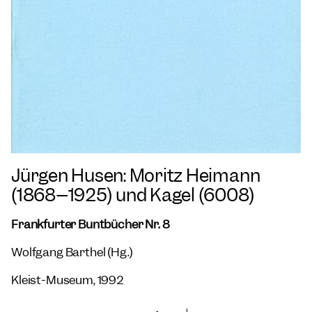
Jürgen Husen: Moritz Heimann
(1868–1925) und Kagel (6008)
Frankfurter Buntbücher Nr. 8
Wolfgang Barthel (Hg.)
Kleist-Museum, 1992