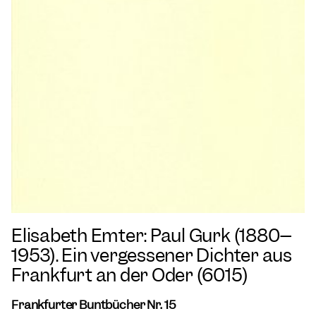
Elisabeth Emter: Paul Gurk (1880–
1953). Ein vergessener Dichter aus
Frankfurt an der Oder (6015)
Frankfurter Buntbücher Nr. 15