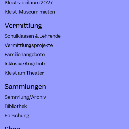
Kleist-Jubiläum 2027
Kleist-Museum mieten
Vermittlung
Schulklassen & Lehrende
Vermittlungsprojekte
Familienangebote
Inklusive Angebote
Kleist am Theater
Sammlungen
Sammlung/Archiv
Bibliothek
Forschung