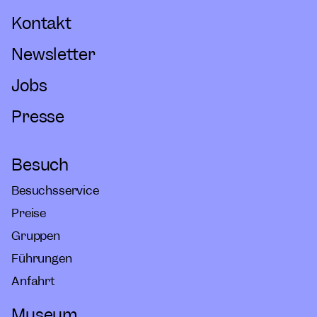
Kontakt
Newsletter
Jobs
Presse
Besuch
Besuchsservice
Preise
Gruppen
Führungen
Anfahrt
Museum