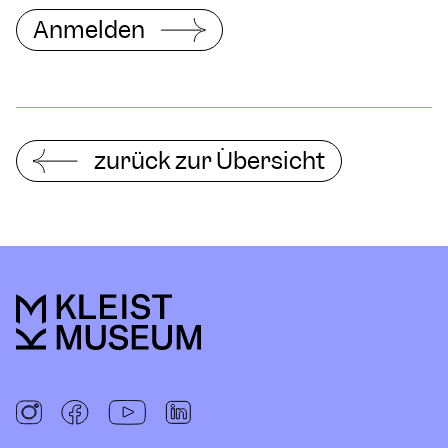
Anmelden
zurück zur Übersicht