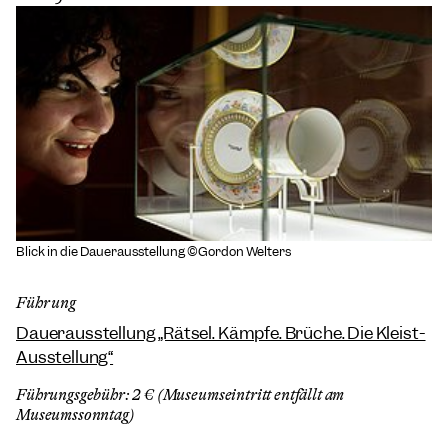
Blick in die Dauerausstellung ©Gordon Welters
Führung
Dauerausstellung „Rätsel. Kämpfe. Brüche. Die Kleist-
Ausstellung“
Führungsgebühr: 2 € (Museumseintritt entfällt am
Museumssonntag)