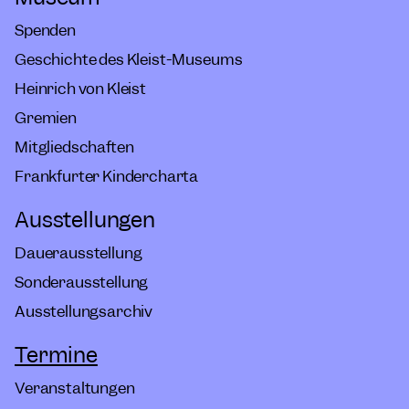
Spenden
Geschichte des Kleist-Museums
Heinrich von Kleist
Gremien
Mitgliedschaften
Frankfurter Kindercharta
Ausstellungen
Dauerausstellung
Sonderausstellung
Ausstellungsarchiv
Termine
Veranstaltungen