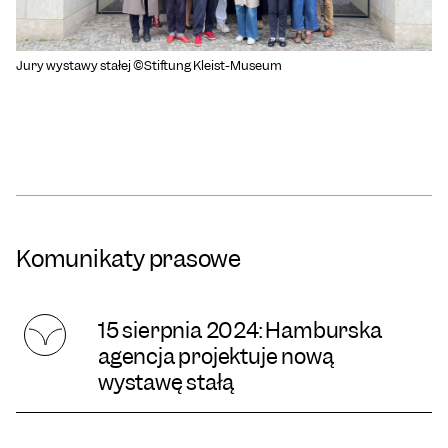
Jury wystawy stałej ©Stiftung Kleist-Museum
Komunikaty prasowe
15 sierpnia 2024: Hamburska
agencja projektuje nową
wystawę stałą