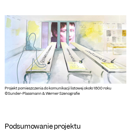
Projekt pomieszczenia do komunikacji listowej około 1800 roku
©Sunder-Plassmann & Werner Szenografie
Podsumowanie projektu