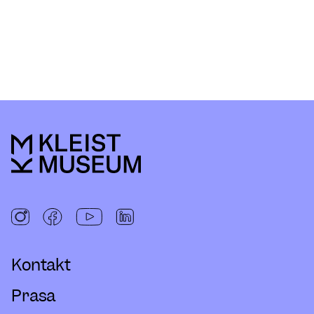
Kontakt
Prasa