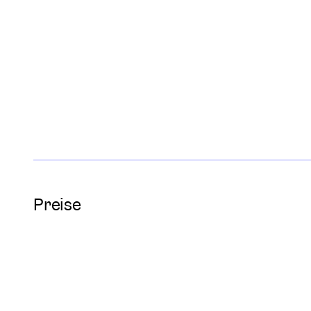
Preise