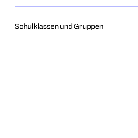
Schulklassen und Gruppen