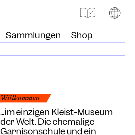
Sammlungen
Shop