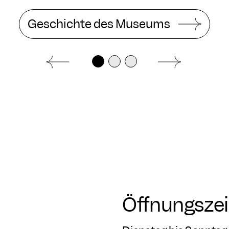
Öffnungszei