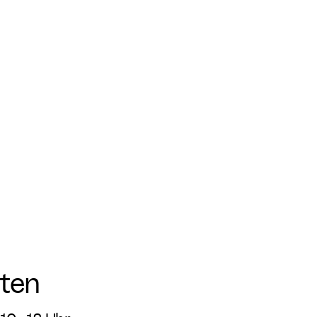
Veranstaltungen
ten