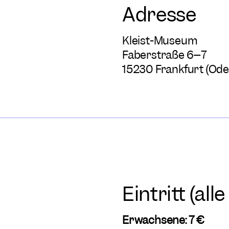
Adresse
Kleist-Museum
Faberstraße 6–7
15230 Frankfurt (Ode
Eintritt (all
Erwachsene: 7 €