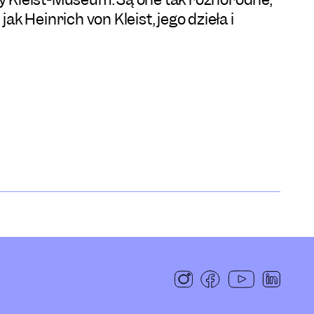
jak Heinrich von Kleist, jego dzieła i