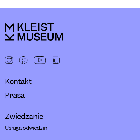
Kontakt
Prasa
Zwiedzanie
Usługa odwiedzin