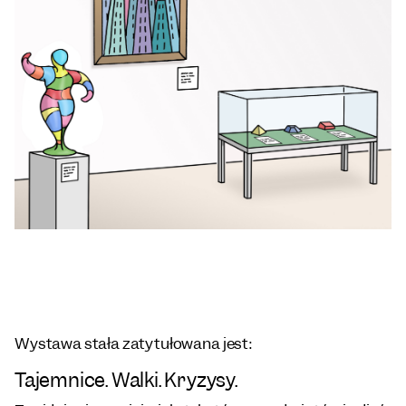
Wystawa stała zatytułowana jest:
Tajemnice. Walki. Kryzysy.