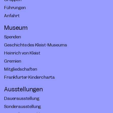
Führungen
Anfahrt
Museum
Spenden
Geschichte des Kleist-Museums
Heinrich von Kleist
Gremien
Mitgliedschaften
Frankfurter Kindercharta
Ausstellungen
Dauerausstellung
Sonderausstellung