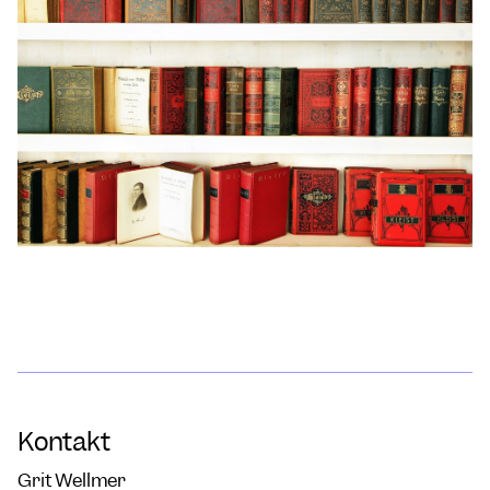
Kontakt
Grit Wellmer