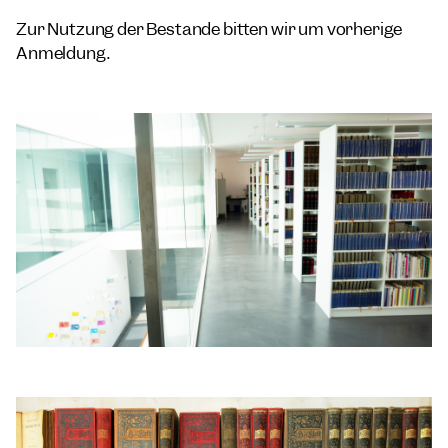
Zur Nutzung der Bestände bitten wir um vorherige
Anmeldung.