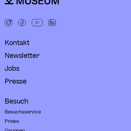
Kontakt
Newsletter
Jobs
Presse
Besuch
Besuchsservice
Preise
Gruppen