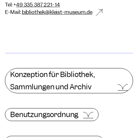
Tel: +
49 335 387 221- 14
E-Mail:
bibliothek@kleist-museum.de
Konzeption für Bibliothek,
Sammlungen und Archiv
Benutzungsordnung