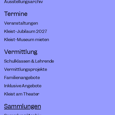
Ausstellungsarchiv
Termine
Veranstaltungen
Kleist-Jubiläum 2027
Kleist-Museum mieten
Vermittlung
Schulklassen & Lehrende
Vermittlungsprojekte
Familienangebote
Inklusive Angebote
Kleist am Theater
Sammlungen