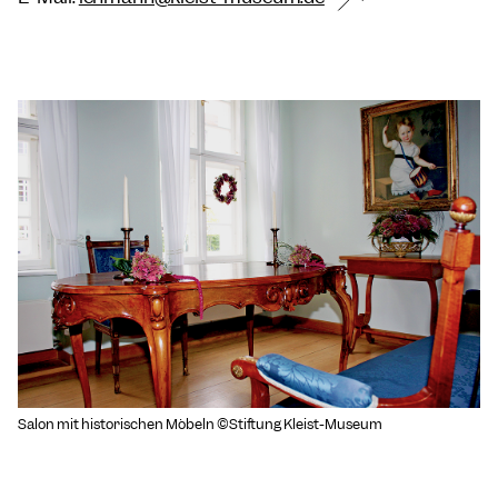
Salon mit historischen Möbeln ©Stiftung Kleist-Museum