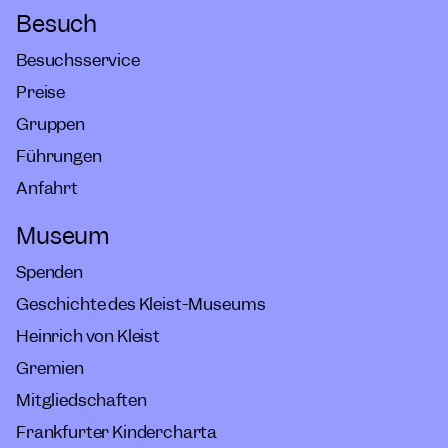
Besuch
Besuchsservice
Preise
Gruppen
Führungen
Anfahrt
Museum
Spenden
Geschichte des Kleist-Museums
Heinrich von Kleist
Gremien
Mitgliedschaften
Frankfurter Kindercharta