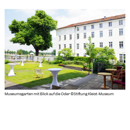
Museumsgarten mit Blick auf die Oder ©Stiftung Kleist-Museum