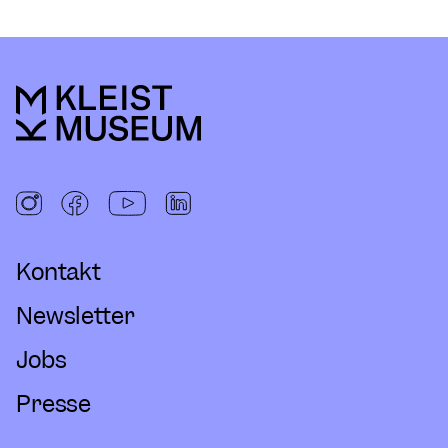
Kontakt
Newsletter
Jobs
Presse