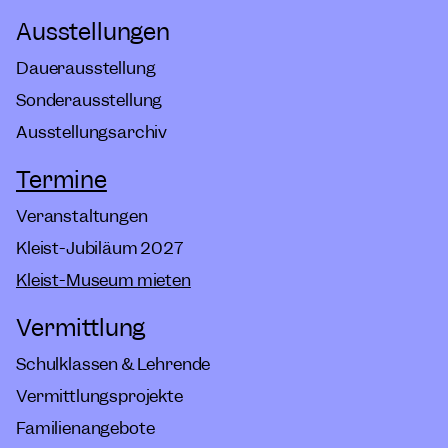
Ausstellungen
Dauerausstellung
Sonderausstellung
Ausstellungsarchiv
Termine
Veranstaltungen
Kleist-Jubiläum 2027
Kleist-Museum mieten
Vermittlung
Schulklassen & Lehrende
Vermittlungsprojekte
Familienangebote