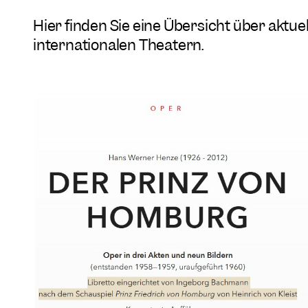
Hier finden Sie eine Übersicht über aktu
internationalen Theatern.