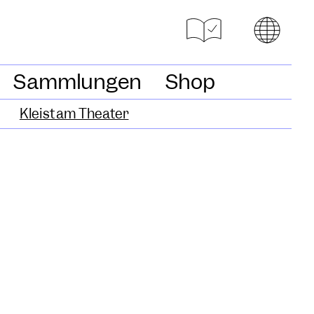
Sammlungen
Shop
Kleist am Theater