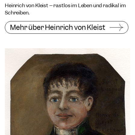
Heinrich von Kleist – rastlos im Leben und radikal im
Schreiben.
Mehr über Heinrich von Kleist