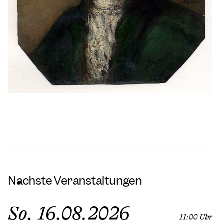
Nächste Veranstaltungen
So, 16.08.2026
11:00 Uhr