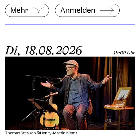
Mehr
Anmelden
Di, 18.08.2026
19:00 Uhr
Thomas Strauch ©Henry-Martin Klemt