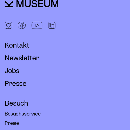
Kontakt
Newsletter
Jobs
Presse
Besuch
Besuchsservice
Preise