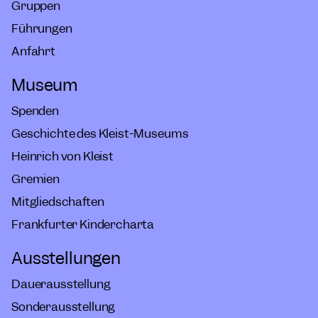
Gruppen
Führungen
Anfahrt
Museum
Spenden
Geschichte des Kleist-Museums
Heinrich von Kleist
Gremien
Mitgliedschaften
Frankfurter Kindercharta
Ausstellungen
Dauerausstellung
Sonderausstellung