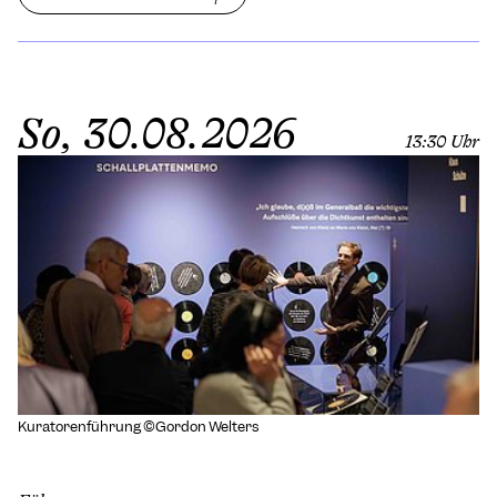
So, 30.08.2026
13:30 Uhr
Kuratorenführung ©Gordon Welters