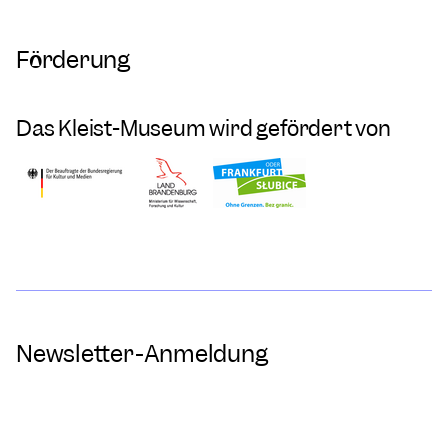
Förderung
Das Kleist-Museum wird gefördert von
Newsletter-Anmeldung