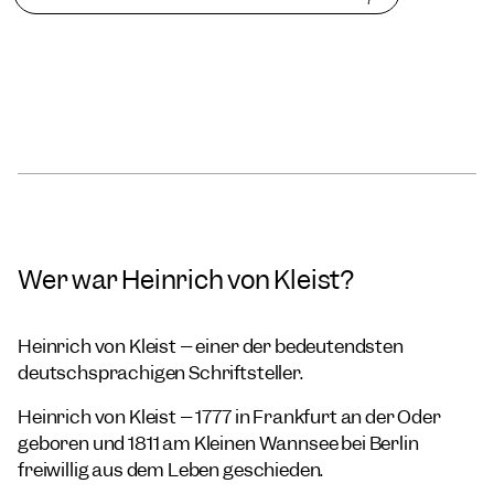
Wer war Heinrich von Kleist?
Heinrich von Kleist – einer der bedeutendsten
deutschsprachigen Schriftsteller.
Heinrich von Kleist – 1777 in Frankfurt an der Oder
geboren und 1811 am Kleinen Wannsee bei Berlin
freiwillig aus dem Leben geschieden.