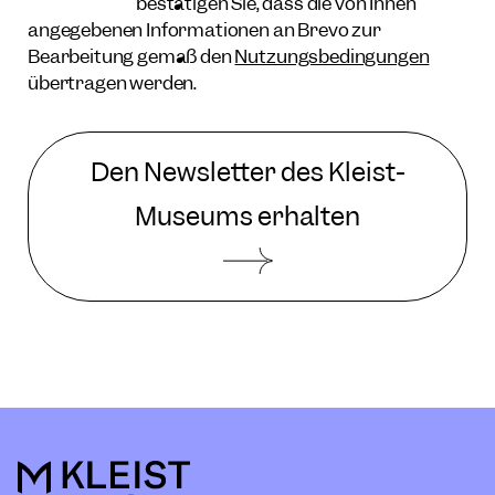
bestätigen Sie, dass die von Ihnen
angegebenen Informationen an Brevo zur
Bearbeitung gemäß den
Nutzungsbedingungen
übertragen werden.
Den Newsletter des Kleist-
Museums erhalten