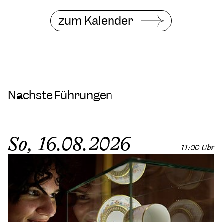
zum Kalender
Nächste Führungen
So, 16.08.2026
11:00 Uhr