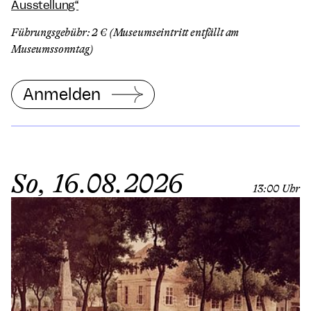
Ausstellung“
Führungsgebühr: 2 € (Museumseintritt entfällt am
Museumssonntag)
Anmelden
So, 16.08.2026
13:00 Uhr