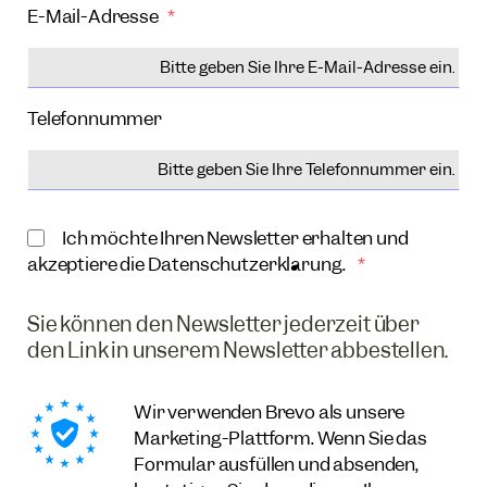
E-Mail-Adresse
Telefonnummer
Ich möchte Ihren Newsletter erhalten und
akzeptiere die Datenschutzerklärung.
Sie können den Newsletter jederzeit über
den Link in unserem Newsletter abbestellen.
Wir verwenden Brevo als unsere
Marketing-Plattform. Wenn Sie das
Formular ausfüllen und absenden,