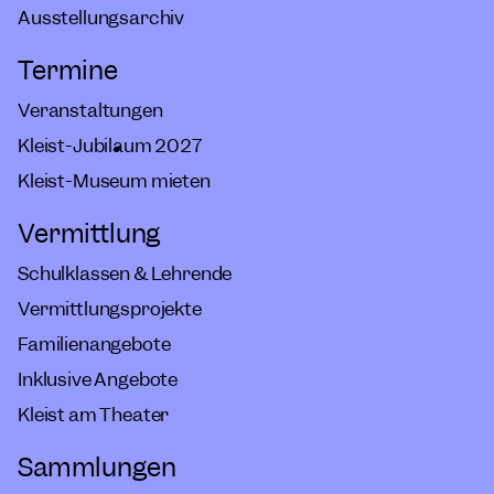
Ausstellungsarchiv
Termine
Veranstaltungen
Kleist-Jubiläum 2027
Kleist-Museum mieten
Vermittlung
Schulklassen & Lehrende
Vermittlungsprojekte
Familienangebote
Inklusive Angebote
Kleist am Theater
Sammlungen