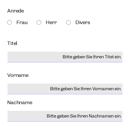
Anrede
Frau
Herr
Divers
Titel
Vorname
Nachname