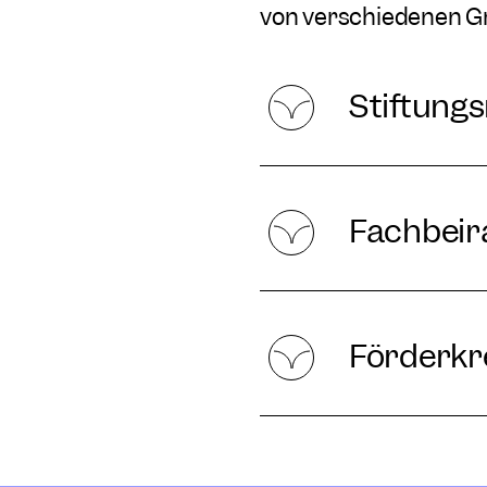
von verschiedenen Gr
Stiftungs
Fachbeir
Förderkr