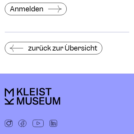
Anmelden
zurück zur Übersicht