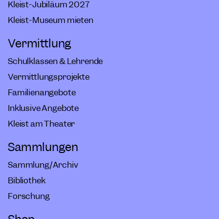
Kleist-Jubiläum 2027
Kleist-Museum mieten
Vermittlung
Schulklassen & Lehrende
Vermittlungsprojekte
Familienangebote
Inklusive Angebote
Kleist am Theater
Sammlungen
Sammlung/Archiv
Bibliothek
Forschung