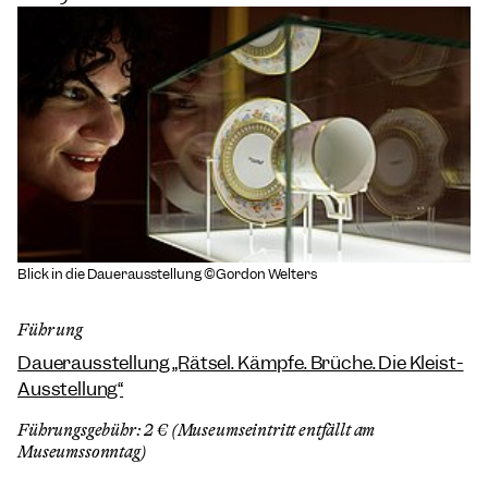
Blick in die Dauerausstellung ©Gordon Welters
Führung
Dauerausstellung „Rätsel. Kämpfe. Brüche. Die Kleist-
Ausstellung“
Führungsgebühr: 2 € (Museumseintritt entfällt am
Museumssonntag)