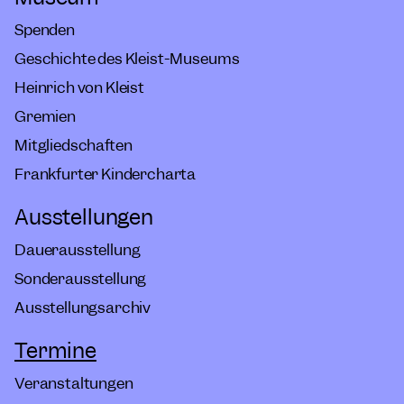
Spenden
Geschichte des Kleist-Museums
Heinrich von Kleist
Gremien
Mitgliedschaften
Frankfurter Kindercharta
Ausstellungen
Dauerausstellung
Sonderausstellung
Ausstellungsarchiv
Termine
Veranstaltungen