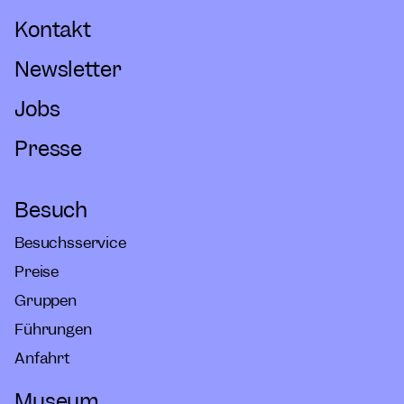
Kontakt
Newsletter
Jobs
Presse
Besuch
Besuchsservice
Preise
Gruppen
Führungen
Anfahrt
Museum