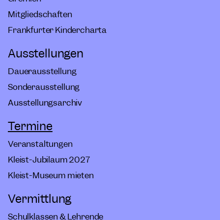
Mitgliedschaften
Frankfurter Kindercharta
Ausstellungen
Dauerausstellung
Sonderausstellung
Ausstellungsarchiv
Termine
Veranstaltungen
Kleist-Jubiläum 2027
Kleist-Museum mieten
Vermittlung
Schulklassen & Lehrende