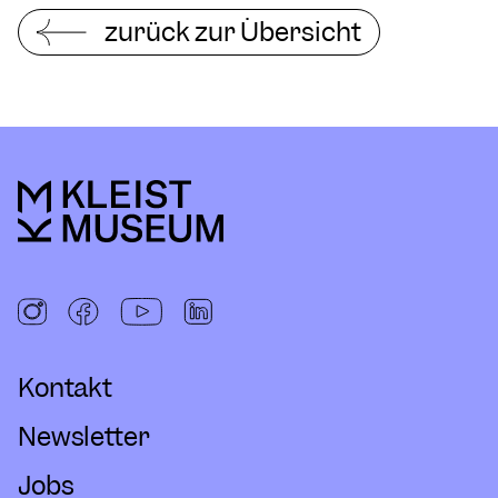
zurück zur Übersicht
Kontakt
Newsletter
Jobs