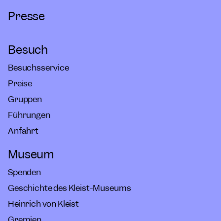
Presse
Besuch
Besuchsservice
Preise
Gruppen
Führungen
Anfahrt
Museum
Spenden
Geschichte des Kleist-Museums
Heinrich von Kleist
Gremien