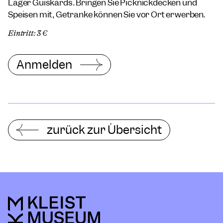
Lager Guiskards. Bringen Sie Picknickdecken und
Speisen mit, Getränke können Sie vor Ort erwerben.
Eintritt: 3 €
Anmelden
zurück zur Übersicht