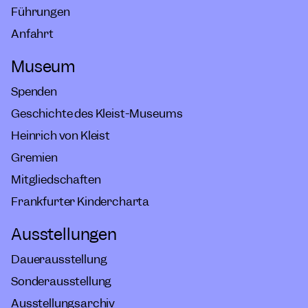
Führungen
Anfahrt
Museum
Spenden
Geschichte des Kleist-Museums
Heinrich von Kleist
Gremien
Mitgliedschaften
Frankfurter Kindercharta
Ausstellungen
Dauerausstellung
Sonderausstellung
Ausstellungsarchiv