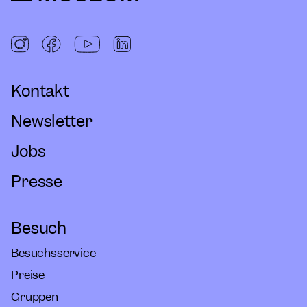
Kontakt
Newsletter
Jobs
Presse
Besuch
Besuchsservice
Preise
Gruppen