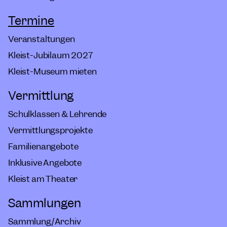
Termine
Veranstaltungen
Kleist-Jubiläum 2027
Kleist-Museum mieten
Vermittlung
Schulklassen & Lehrende
Vermittlungsprojekte
Familienangebote
Inklusive Angebote
Kleist am Theater
Sammlungen
Sammlung/Archiv