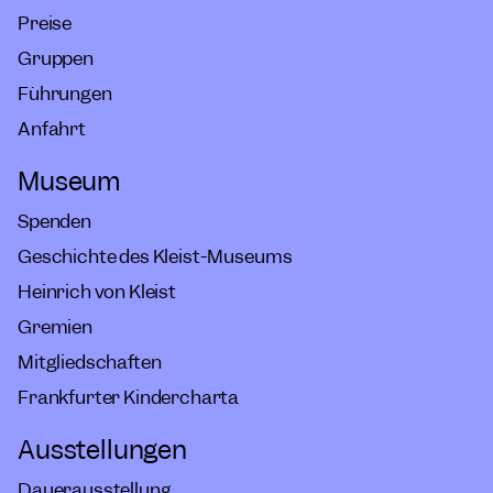
Preise
Gruppen
Führungen
Anfahrt
Museum
Spenden
Geschichte des Kleist-Museums
Heinrich von Kleist
Gremien
Mitgliedschaften
Frankfurter Kindercharta
Ausstellungen
Dauerausstellung