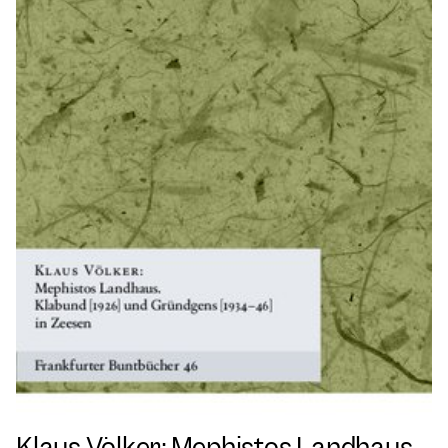
Klaus Völker: Mephistos Landhaus.