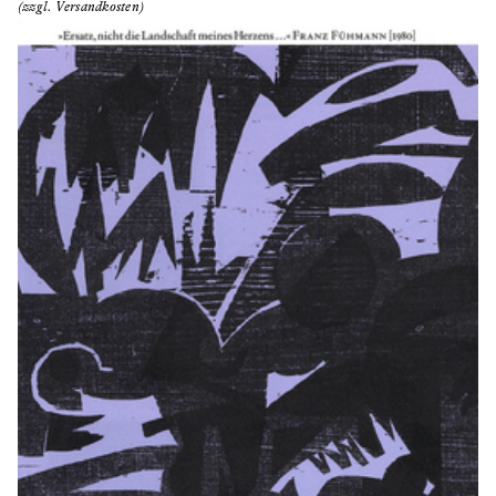
(zzgl. Versandkosten)