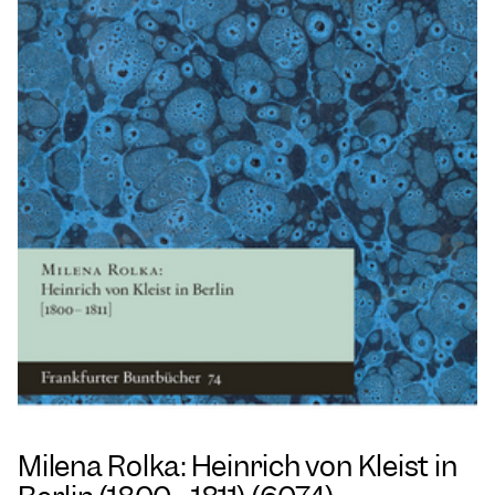
Milena Rolka: Heinrich von Kleist in