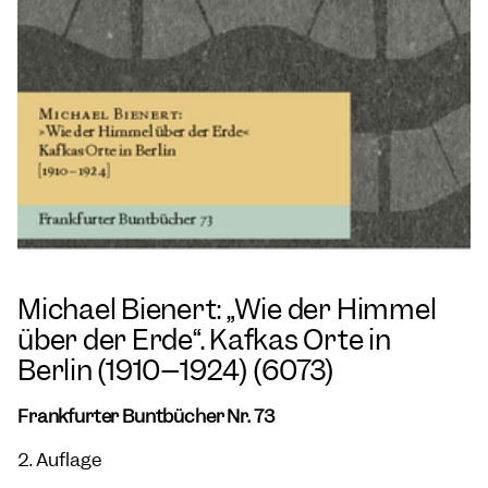
Michael Bienert: „Wie der Himmel
über der Erde“. Kafkas Orte in
Berlin (1910–1924) (6073)
Frankfurter Buntbücher Nr. 73
2. Auflage