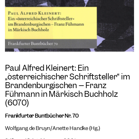
Paul Alfred Kleinert: Ein
„österreichischer Schriftsteller“ im
Brandenburgischen – Franz
Fühmann in Märkisch Buchholz
(6070)
Frankfurter Buntbücher Nr. 70
Wolfgang de Bruyn/Anette Handke (Hg.)