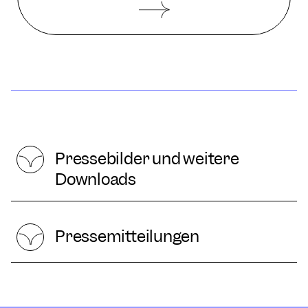
Pressebilder und weitere
Downloads
Pressemitteilungen