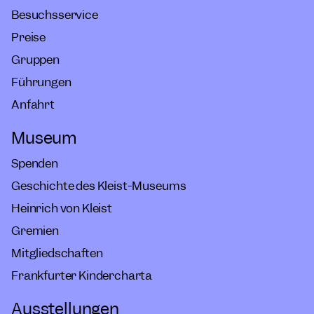
Besuchsservice
Preise
Gruppen
Führungen
Anfahrt
Museum
Spenden
Geschichte des Kleist-Museums
Heinrich von Kleist
Gremien
Mitgliedschaften
Frankfurter Kindercharta
Ausstellungen