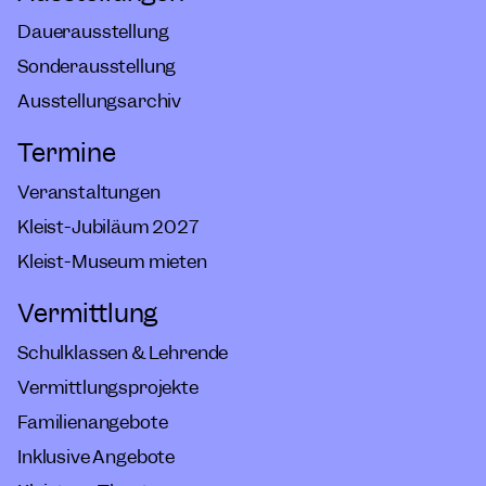
Dauerausstellung
Sonderausstellung
Ausstellungsarchiv
Termine
Veranstaltungen
Kleist-Jubiläum 2027
Kleist-Museum mieten
Vermittlung
Schulklassen & Lehrende
Vermittlungsprojekte
Familienangebote
Inklusive Angebote