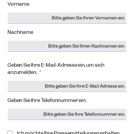
Vorname
Nachname
Geben Sie Ihre E-Mail-Adresse ein, um sich
anzumelden.
Geben Sie Ihre Telefonnummer ein.
Ich möchte Ihre Pressemitteilungen erhalten