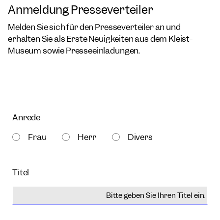
Anmeldung Presseverteiler
Melden Sie sich für den Presseverteiler an und
erhalten Sie als Erste Neuigkeiten aus dem Kleist-
Museum sowie Presseeinladungen.
Anrede
Frau
Herr
Divers
Titel