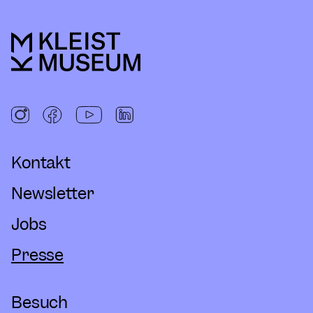
Kontakt
Newsletter
Jobs
Presse
Besuch