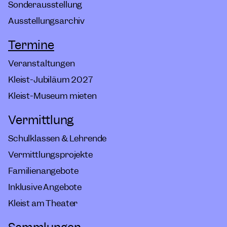
Sonderausstellung
Ausstellungsarchiv
Termine
Veranstaltungen
Kleist-Jubiläum 2027
Kleist-Museum mieten
Vermittlung
Schulklassen & Lehrende
Vermittlungsprojekte
Familienangebote
Inklusive Angebote
Kleist am Theater