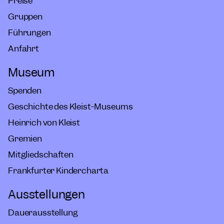
Preise
Gruppen
Führungen
Anfahrt
Museum
Spenden
Geschichte des Kleist-Museums
Heinrich von Kleist
Gremien
Mitgliedschaften
Frankfurter Kindercharta
Ausstellungen
Dauerausstellung