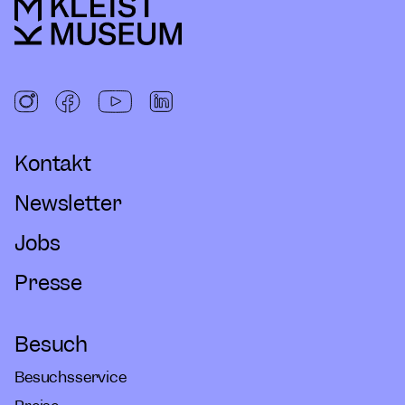
Kontakt
Newsletter
Jobs
Presse
Besuch
Besuchsservice