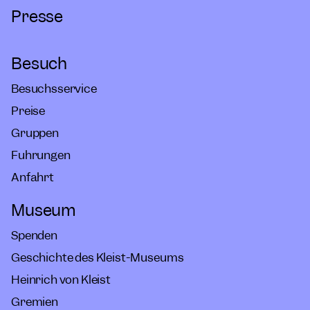
Presse
Besuch
Besuchsservice
Preise
Gruppen
Führungen
Anfahrt
Museum
Spenden
Geschichte des Kleist-Museums
Heinrich von Kleist
Gremien