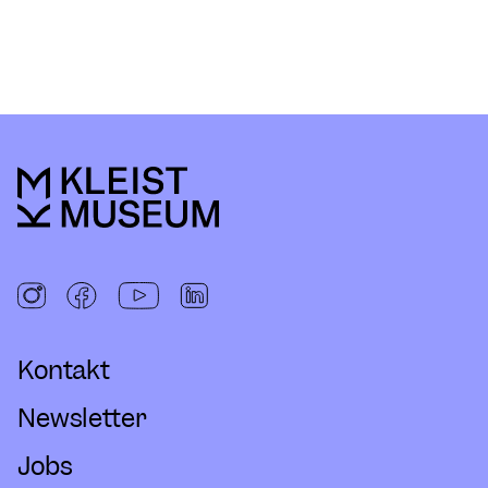
Kontakt
Newsletter
Jobs