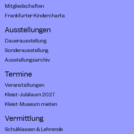
Mitgliedschaften
Frankfurter Kindercharta
Ausstellungen
Dauerausstellung
Sonderausstellung
Ausstellungsarchiv
Termine
Veranstaltungen
Kleist-Jubiläum 2027
Kleist-Museum mieten
Vermittlung
Schulklassen & Lehrende