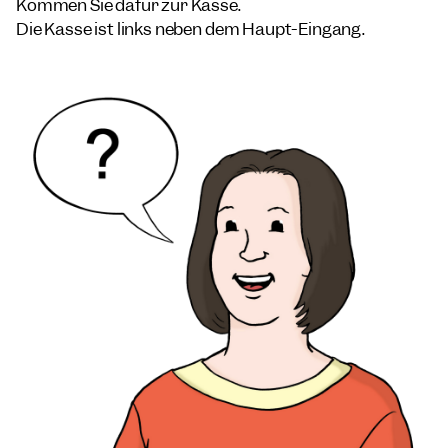
Kommen Sie dafür zur Kasse.
Die Kasse ist links neben dem Haupt-Eingang.